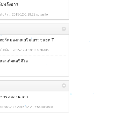
ลับพลึงธาร
นไปสำ ...
2015-12-1 18:22
suttasilo
ตอร์สมองกลเสริมเยาวชนยุคIT
ไซต์ด ...
2015-12-1 19:03
suttasilo
สอนตัดต่อวีดีโอ
ึงธารคลองนาคา
ารคลองนาคา
2015-12-2 07:56
suttasilo