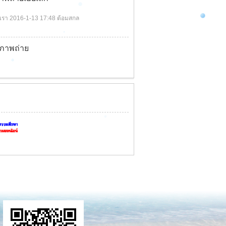
นเรา
2016-1-13 17:48
ต้อมสกล
ภาพถ่าย