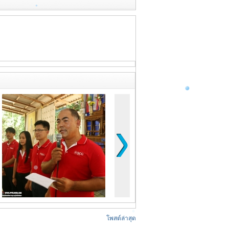
โพสต์ล่าสุด