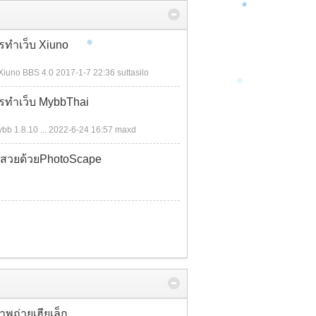
ารทำเว็บ Xiuno
 Xiuno BBS 4.0
2017-1-7 22:36
suttasilo
การทำเว็บ MybbThai
bb 1.8.10 ...
2022-6-24 16:57
maxd
พสวยด้วยPhotoScape
พถ่ายเฮียเล็ก