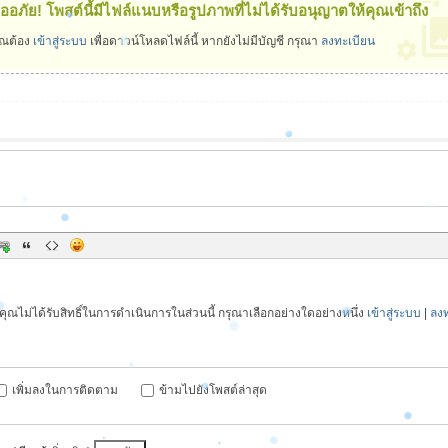
ออภัย! โพสต์นี้มีไฟล์แนบหรือรูปภาพที่ไม่ได้รับอนุญาตให้คุณเข้าถึง
ุณต้อง
เข้าสู่ระบบ
เพื่อดาวน์โหลดไฟล์นี้ หากยังไม่มีบัญชี กรุณา
ลงทะเบียน
คุณไม่ได้รับสิทธิ์ในการดำเนินการในส่วนนี้ กรุณาเลือกอย่างใดอย่างหนึ่ง
เข้าสู่ระบบ
|
ลงท
เพิ่มลงในการติดตาม
ข้ามไปยังโพสต์ล่าสุด