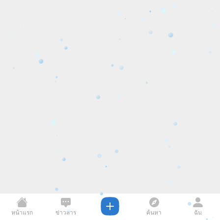
หน้าแรก
ข่าวสาร
ค้นหา
ฉัน