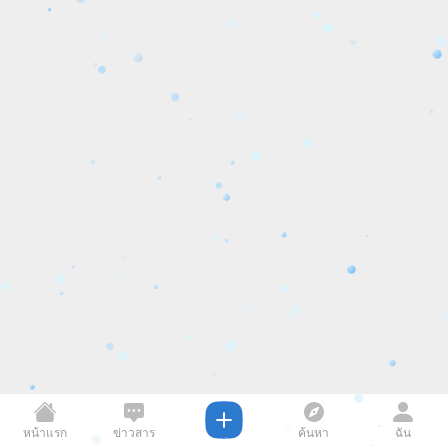
หน้าแรก
ข่าวสาร
ค้นหา
ฉัน