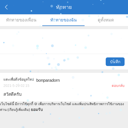
ทักทาย
ทักทายของเพื่อน
ทักทายของฉัน
ดูทั้งหมด
บันทึก
แตะเพื่อดึงข้อมูลใหม่
bonparadorn
2021-5-29 02:15
ตอบกลับ
สวัสดีครับ
เว็บไซต์นี้ มีการใช้คุกกี้ 🍪 เพื่อการบริหารเว็บไซต์ และเพิ่มประสิทธิภาพการใช้งานของ
ยอมรับ
ท่าน
(เรียนรู้เพิ่มเติม)