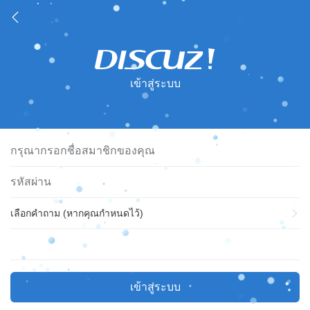
เข้าสู่ระบบ
เลือกคำถาม (หากคุณกำหนดไว้)
เข้าสู่ระบบ