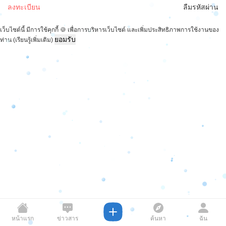
ลงทะเบียน
ลืมรหัสผ่าน
เว็บไซต์นี้ มีการใช้คุกกี้ 🍪 เพื่อการบริหารเว็บไซต์ และเพิ่มประสิทธิภาพการใช้งานของ
ยอมรับ
ท่าน
(เรียนรู้เพิ่มเติม)
หน้าแรก
ข่าวสาร
ค้นหา
ฉัน