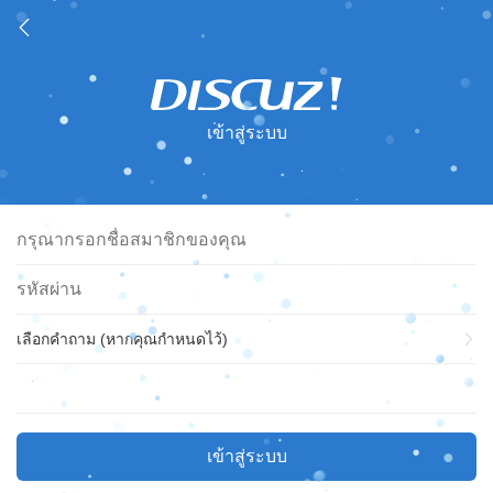
เข้าสู่ระบบ
เลือกคำถาม (หากคุณกำหนดไว้)
เข้าสู่ระบบ