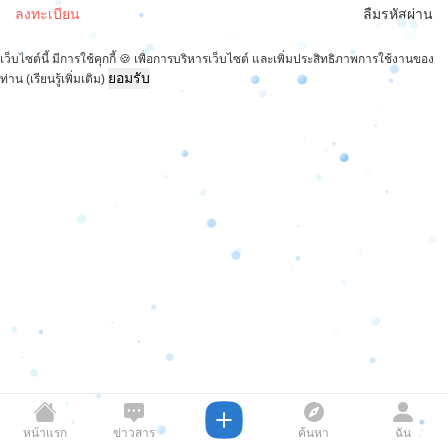
ลงทะเบียน
ลืมรหัสผ่าน
เว็บไซต์นี้ มีการใช้คุกกี้ 🍪 เพื่อการบริหารเว็บไซต์ และเพิ่มประสิทธิภาพการใช้งานของ
ยอมรับ
ท่าน
(เรียนรู้เพิ่มเติม)
หน้าแรก
ข่าวสาร
ค้นหา
ฉัน